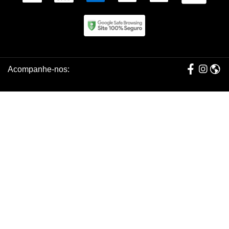
Acompanhe-nos: