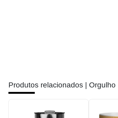
Produtos relacionados |
Orgulho