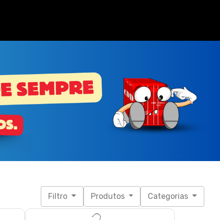
Filtro
Produtos
Categorias