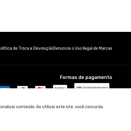
olítica de Troca e Devolução
Denuncie o Uso Ilegal de Marcas
Formas de pagamento
nalizar conteúdo. Ao utilizar este site, você concorda