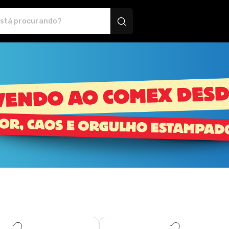
os personalizados